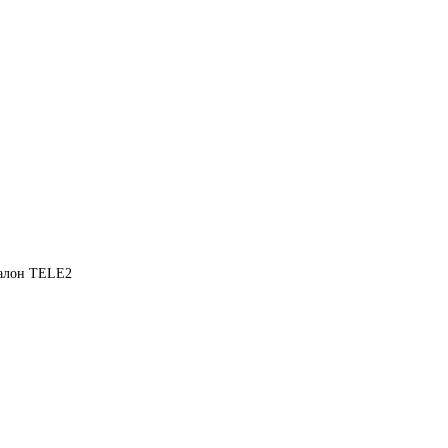
салон TELE2